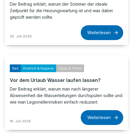
Der Beitrag erklärt, warum der Sommer der ideale
Zeitpunkt für die Heizungswartung ist und was dabei
geprüft werden sollte.
Weiterlesen
20. Juli 2026
Bad
Komfort & Hygiene
Tipps & Tricks
Vor dem Urlaub Wasser laufen lassen?
Der Beitrag erklärt, warum man nach längerer
Abwesenheit die Wasserleitungen durchspülen sollte und
wie man Legionellenrisiken einfach reduziert.
Weiterlesen
16. Juli 2026