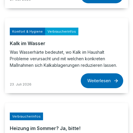
Komfort & Hygiene
Verbraucherinfos
Kalk im Wasser
Was Wasserhärte bedeutet, wo Kalk im Haushalt
Probleme verursacht und mit welchen konkreten
Maßnahmen sich Kalkablagerungen reduzieren lassen.
Weiterlesen
23. Juli 2026
Verbraucherinfos
Heizung im Sommer? Ja, bitte!