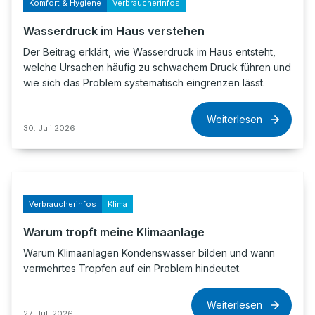
Komfort & Hygiene
Verbraucherinfos
Wasserdruck im Haus verstehen
Der Beitrag erklärt, wie Wasserdruck im Haus entsteht,
welche Ursachen häufig zu schwachem Druck führen und
wie sich das Problem systematisch eingrenzen lässt.
Weiterlesen
30. Juli 2026
Verbraucherinfos
Klima
Warum tropft meine Klimaanlage
Warum Klimaanlagen Kondenswasser bilden und wann
vermehrtes Tropfen auf ein Problem hindeutet.
Weiterlesen
27. Juli 2026