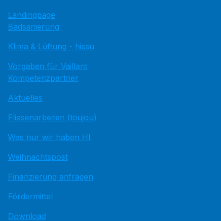
Landingpage
Badsanierung
Klima & Lüftung - hissu
Vorgaben für Vaillant
Kompetenzpartner
Aktuelles
Fliesenarbeiten (toujou)
Was nur wir haben HI
Weihnachtspost
Finanzierung anfragen
Fördermittel
Download