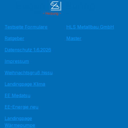
Testseite Formulare
HLS Metallbau GmbH
Ratgeber
Master
Datenschutz 1.6.2026
Impressum
Weihnachtsgruß hissu
Landingpage Klima
EE Medatsu
EE-Energie neu
Landingpage
Wärmepumpe