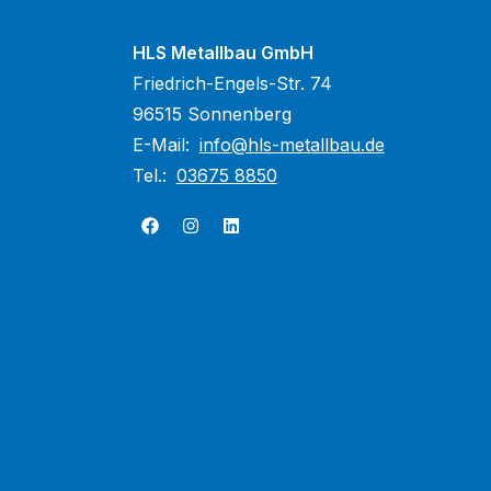
HLS Metallbau GmbH
Friedrich-Engels-Str. 74
96515 Sonnenberg
E-Mail:
info@hls-metallbau.de
Tel.:
03675 8850