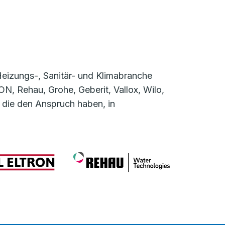
Heizungs-, Sanitär- und Klimabranche
 Rehau, Grohe, Geberit, Vallox, Wilo,
 die den Anspruch haben, in