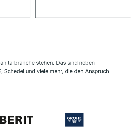
 Sanitärbranche stehen. Das sind neben
 Schedel und viele mehr, die den Anspruch