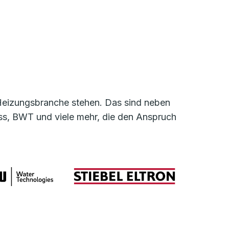
r Heizungsbranche stehen. Das sind neben
, BWT und viele mehr, die den Anspruch