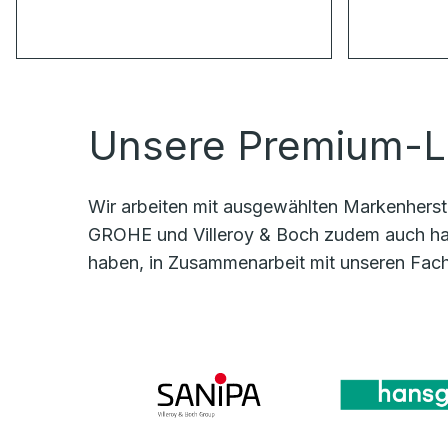
Unsere Premium-L
Wir arbeiten mit ausgewählten Markenherste
GROHE und Villeroy & Boch zudem auch han
haben, in Zusammenarbeit mit unseren Fach