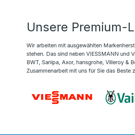
Unsere Premium-L
Wir arbeiten mit ausgewählten Markenherste
stehen. Das sind neben VIESSMANN und Va
BWT, Sanipa, Axor, hansgrohe, Villeroy & B
Zusammenarbeit mit uns für Sie das Beste 