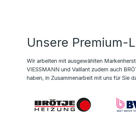
Unsere Premium-L
Wir arbeiten mit ausgewählten Markenherste
VIESSMANN und Vaillant zudem auch BRÖT
haben, in Zusammenarbeit mit uns für Sie d