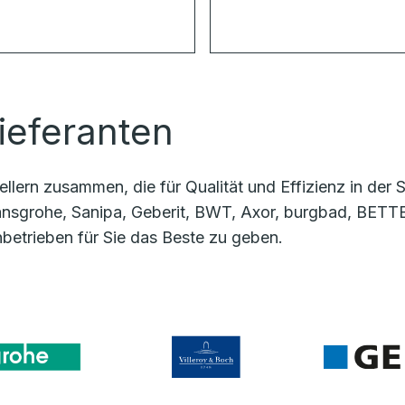
ieferanten
llern zusammen, die für Qualität und Effizienz in der
sgrohe, Sanipa, Geberit, BWT, Axor, burgbad, BETTE,
betrieben für Sie das Beste zu geben.