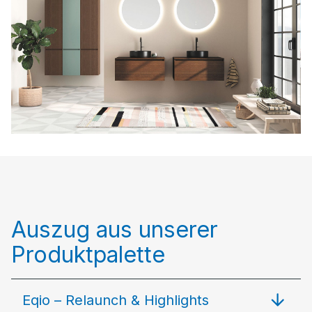
Auszug aus unserer
Produktpalette
Eqio – Relaunch & Highlights