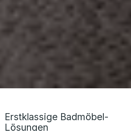
Erstklassige Badmöbel-
Lösungen