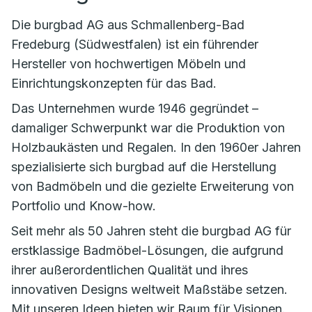
Die burgbad AG aus Schmallenberg-Bad
Fredeburg (Südwestfalen) ist ein führender
Hersteller von hochwertigen Möbeln und
Einrichtungskonzepten für das Bad.
Das Unternehmen wurde 1946 gegründet –
damaliger Schwerpunkt war die Produktion von
Holzbaukästen und Regalen. In den 1960er Jahren
spezialisierte sich burgbad auf die Herstellung
von Badmöbeln und die gezielte Erweiterung von
Portfolio und Know-how.
Seit mehr als 50 Jahren steht die burgbad AG für
erstklassige Badmöbel-Lösungen, die aufgrund
ihrer außerordentlichen Qualität und ihres
innovativen Designs weltweit Maßstäbe setzen.
Mit unseren Ideen bieten wir Raum für Visionen.