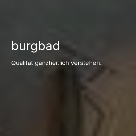
burgbad
Qualität ganzheitlich verstehen.