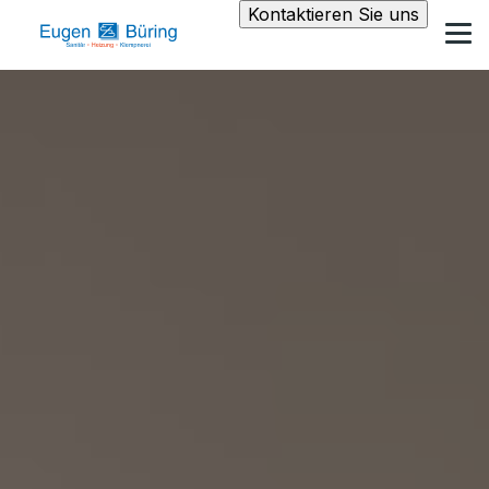
Kontaktieren Sie uns