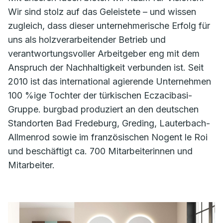
Wir sind stolz auf das Geleistete – und wissen
zugleich, dass dieser unternehmerische Erfolg für
uns als holzverarbeitender Betrieb und
verantwortungsvoller Arbeitgeber eng mit dem
Anspruch der Nachhaltigkeit verbunden ist. Seit
2010 ist das international agierende Unternehmen
100 %ige Tochter der türkischen Eczacibasi-
Gruppe. burgbad produziert an den deutschen
Standorten Bad Fredeburg, Greding, Lauterbach-
Allmenrod sowie im französischen Nogent le Roi
und beschäftigt ca. 700 Mitarbeiterinnen und
Mitarbeiter.