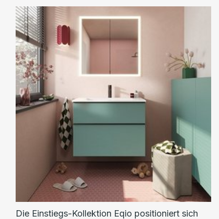
Die Einstiegs-Kollektion Eqio positioniert sich