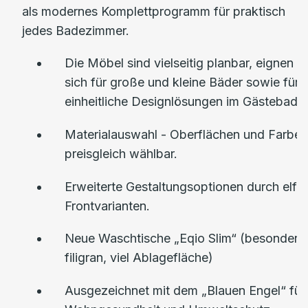
als modernes Komplettprogramm für praktisch
jedes Badezimmer.
Die Möbel sind vielseitig planbar, eignen
sich für große und kleine Bäder sowie für
einheitliche Designlösungen im Gästebad.
Materialauswahl - Oberflächen und Farben
preisgleich wählbar.
Erweiterte Gestaltungsoptionen durch elf
Frontvarianten.
Neue Waschtische „Eqio Slim“ (besonders
filigran, viel Ablagefläche)
Ausgezeichnet mit dem „Blauen Engel“ für