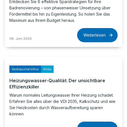
Entdecken Sie 6 effektive Sparstrategien für Ihre
Badrenovierung – von phasenweiser Umsetzung über
Fördermittel bis hin zu Eigenleistung. So holen Sie das
Maximum aus Ihrem Budget heraus.
Weiterlesen
08. Juni 2026
Verbraucherinfos
Klima
Heizungswasser-Qualität: Der unsichtbare
Effizienzkiller
Warum normales Leitungswasser Ihrer Heizung schadet.
Erfahren Sie alles über die VDI 2035, Kalkschutz und wie
Sie Heizkosten durch Wasseraufbereitung sparen
können.