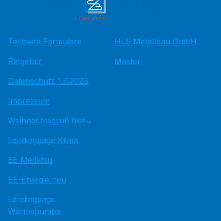
Testseite Formulare
HLS Metallbau GmbH
Ratgeber
Master
Datenschutz 1.6.2026
Impressum
Weihnachtsgruß hissu
Landingpage Klima
EE Medatsu
EE-Energie neu
Landingpage
Wärmepumpe