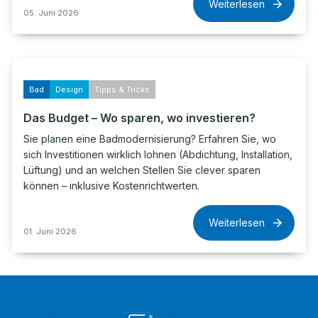
Weiterlesen
05. Juni 2026
Bad
Design
Tipps & Tricks
Das Budget – Wo sparen, wo investieren?
Sie planen eine Badmodernisierung? Erfahren Sie, wo
sich Investitionen wirklich lohnen (Abdichtung, Installation,
Lüftung) und an welchen Stellen Sie clever sparen
können – inklusive Kostenrichtwerten.
Weiterlesen
01. Juni 2026