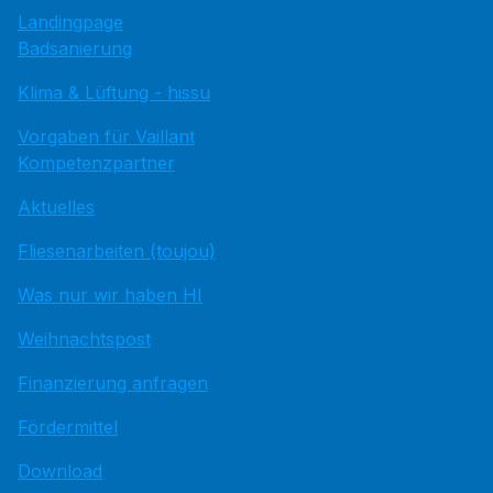
Landingpage
Badsanierung
Klima & Lüftung - hissu
Vorgaben für Vaillant
Kompetenzpartner
Aktuelles
Fliesenarbeiten (toujou)
Was nur wir haben HI
Weihnachtspost
Finanzierung anfragen
Fördermittel
Download