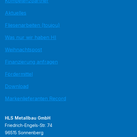
Kompetenzpartner
Aktuelles
Fliesenarbeiten (toujou)
Was nur wir haben HI
Weihnachtspost
Finanzierung anfragen
Fördermittel
Download
Markenlieferanten Record
HLS Metallbau GmbH
Friedrich-Engels-Str. 74
96515 Sonnenberg