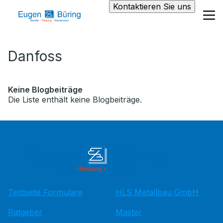
Kontaktieren Sie uns
Danfoss
Keine Blogbeiträge
Die Liste enthält keine Blogbeiträge.
Testseite Formulare
HLS Metallbau GmbH
Ratgeber
Master