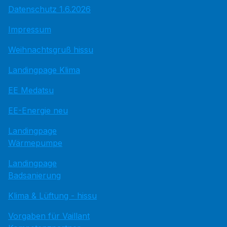
Datenschutz 1.6.2026
Impressum
Weihnachtsgruß hissu
Landingpage Klima
EE Medatsu
EE-Energie neu
Landingpage
Wärmepumpe
Landingpage
Badsanierung
Klima & Lüftung - hissu
Vorgaben für Vaillant