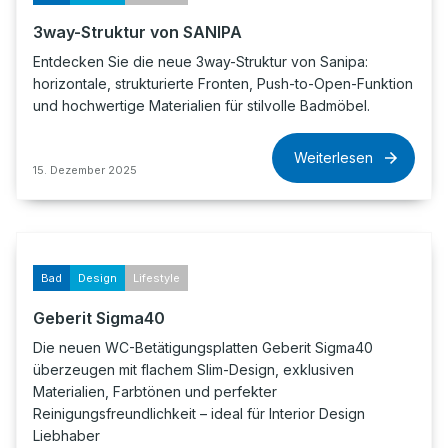
3way-Struktur von SANIPA
Entdecken Sie die neue 3way-Struktur von Sanipa:
horizontale, strukturierte Fronten, Push-to-Open-Funktion
und hochwertige Materialien für stilvolle Badmöbel.
Weiterlesen
15. Dezember 2025
Bad
Design
Lifestyle
Geberit Sigma40
Die neuen WC-Betätigungsplatten Geberit Sigma40
überzeugen mit flachem Slim-Design, exklusiven
Materialien, Farbtönen und perfekter
Reinigungsfreundlichkeit – ideal für Interior Design
Liebhaber