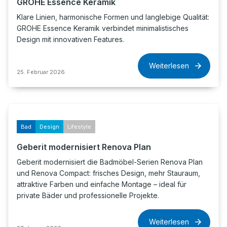
GROHE Essence Keramik
Klare Linien, harmonische Formen und langlebige Qualität:
GROHE Essence Keramik verbindet minimalistisches
Design mit innovativen Features.
Weiterlesen
25. Februar 2026
Bad
Design
Lifestyle
Geberit modernisiert Renova Plan
Geberit modernisiert die Badmöbel-Serien Renova Plan
und Renova Compact: frisches Design, mehr Stauraum,
attraktive Farben und einfache Montage – ideal für
private Bäder und professionelle Projekte.
Weiterlesen