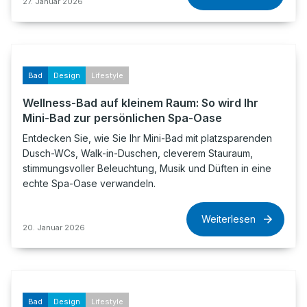
27. Januar 2026
Bad
Design
Lifestyle
Wellness-Bad auf kleinem Raum: So wird Ihr
Mini-Bad zur persönlichen Spa-Oase
Entdecken Sie, wie Sie Ihr Mini-Bad mit platzsparenden
Dusch-WCs, Walk-in-Duschen, cleverem Stauraum,
stimmungsvoller Beleuchtung, Musik und Düften in eine
echte Spa-Oase verwandeln.
Weiterlesen
20. Januar 2026
Bad
Design
Lifestyle