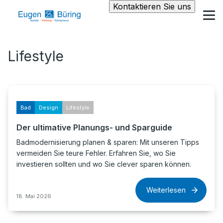
Kontaktieren Sie uns
Lifestyle
Bad
Design
Lifestyle
Der ultimative Planungs- und Sparguide
Badmodernisierung planen & sparen: Mit unseren Tipps
vermeiden Sie teure Fehler. Erfahren Sie, wo Sie
investieren sollten und wo Sie clever sparen können.
Weiterlesen
18. Mai 2026