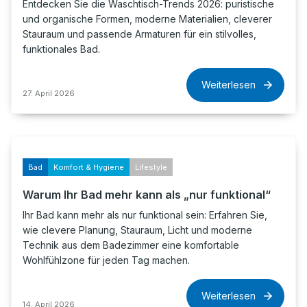
Entdecken Sie die Waschtisch-Trends 2026: puristische
und organische Formen, moderne Materialien, cleverer
Stauraum und passende Armaturen für ein stilvolles,
funktionales Bad.
Weiterlesen
27. April 2026
Bad
Komfort & Hygiene
Lifestyle
Warum Ihr Bad mehr kann als „nur funktional“
Ihr Bad kann mehr als nur funktional sein: Erfahren Sie,
wie clevere Planung, Stauraum, Licht und moderne
Technik aus dem Badezimmer eine komfortable
Wohlfühlzone für jeden Tag machen.
Weiterlesen
14. April 2026