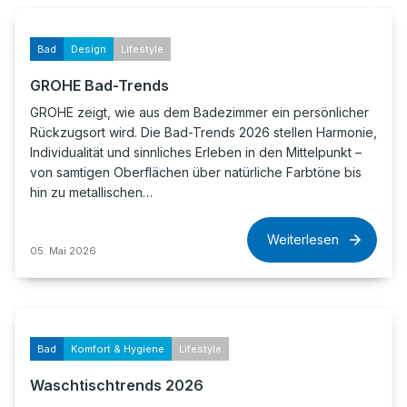
Bad
Design
Lifestyle
GROHE Bad-Trends
GROHE zeigt, wie aus dem Badezimmer ein persönlicher
Rückzugsort wird. Die Bad-Trends 2026 stellen Harmonie,
Individualität und sinnliches Erleben in den Mittelpunkt –
von samtigen Oberflächen über natürliche Farbtöne bis
hin zu metallischen…
Weiterlesen
05. Mai 2026
Bad
Komfort & Hygiene
Lifestyle
Waschtischtrends 2026