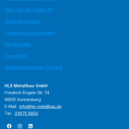
Was nur wir haben HI
Weihnachtspost
Finanzierung anfragen
Fördermittel
Download
Markenlieferanten Record
HLS Metallbau GmbH
Friedrich-Engels-Str. 74
96515 Sonnenberg
E-Mail:
info@hls-metallbau.de
Tel.:
03675 8850