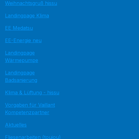
Weihnachtsgruß hissu
Landingpage Klima
EE Medatsu
EE-Energie neu
Landingpage
Wärmepumpe
Landingpage
Badsanierung
Klima & Lüftung - hissu
Vorgaben für Vaillant
Kompetenzpartner
Aktuelles
Fliesenarbeiten (toujou)