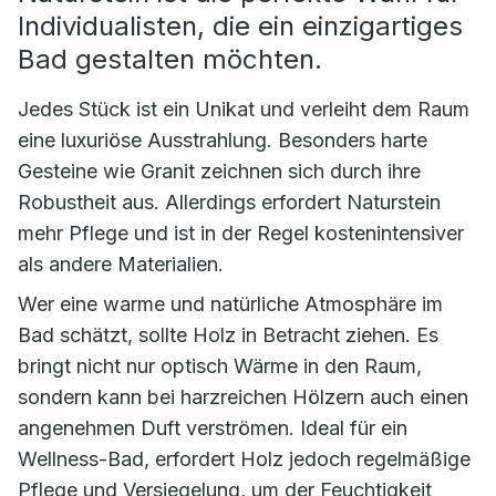
Individualisten, die ein einzigartiges
Bad gestalten möchten.
Jedes Stück ist ein Unikat und verleiht dem Raum
eine luxuriöse Ausstrahlung. Besonders harte
Gesteine wie Granit zeichnen sich durch ihre
Robustheit aus. Allerdings erfordert Naturstein
mehr Pflege und ist in der Regel kostenintensiver
als andere Materialien.
Wer eine warme und natürliche Atmosphäre im
Bad schätzt, sollte Holz in Betracht ziehen. Es
bringt nicht nur optisch Wärme in den Raum,
sondern kann bei harzreichen Hölzern auch einen
angenehmen Duft verströmen. Ideal für ein
Wellness-Bad, erfordert Holz jedoch regelmäßige
Pflege und Versiegelung, um der Feuchtigkeit