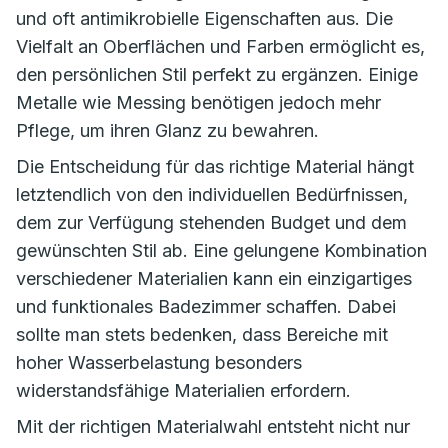
und oft antimikrobielle Eigenschaften aus. Die
Vielfalt an Oberflächen und Farben ermöglicht es,
den persönlichen Stil perfekt zu ergänzen. Einige
Metalle wie Messing benötigen jedoch mehr
Pflege, um ihren Glanz zu bewahren.
Die Entscheidung für das richtige Material hängt
letztendlich von den individuellen Bedürfnissen,
dem zur Verfügung stehenden Budget und dem
gewünschten Stil ab. Eine gelungene Kombination
verschiedener Materialien kann ein einzigartiges
und funktionales Badezimmer schaffen. Dabei
sollte man stets bedenken, dass Bereiche mit
hoher Wasserbelastung besonders
widerstandsfähige Materialien erfordern.
Mit der richtigen Materialwahl entsteht nicht nur