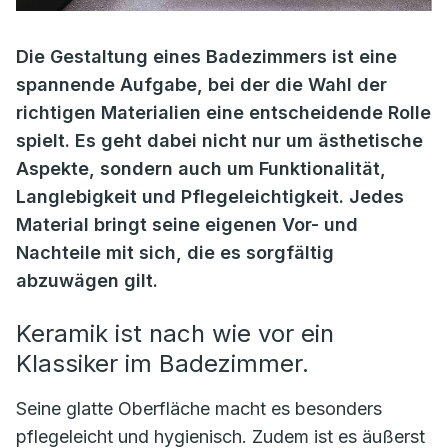
Die Gestaltung eines Badezimmers ist eine
spannende Aufgabe, bei der die Wahl der
richtigen Materialien eine entscheidende Rolle
spielt. Es geht dabei nicht nur um ästhetische
Aspekte, sondern auch um Funktionalität,
Langlebigkeit und Pflegeleichtigkeit. Jedes
Material bringt seine eigenen Vor- und
Nachteile mit sich, die es sorgfältig
abzuwägen gilt.
Keramik ist nach wie vor ein
Klassiker im Badezimmer.
Seine glatte Oberfläche macht es besonders
pflegeleicht und hygienisch. Zudem ist es äußerst