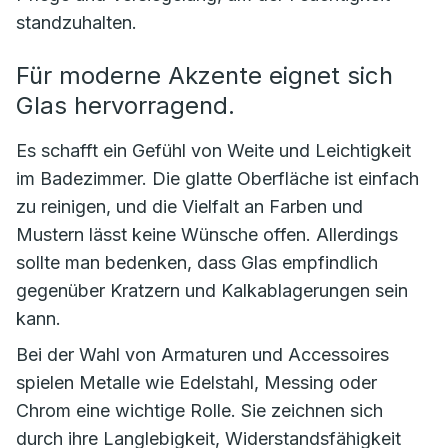
standzuhalten.
Für moderne Akzente eignet sich
Glas hervorragend.
Es schafft ein Gefühl von Weite und Leichtigkeit
im Badezimmer. Die glatte Oberfläche ist einfach
zu reinigen, und die Vielfalt an Farben und
Mustern lässt keine Wünsche offen. Allerdings
sollte man bedenken, dass Glas empfindlich
gegenüber Kratzern und Kalkablagerungen sein
kann.
Bei der Wahl von Armaturen und Accessoires
spielen Metalle wie Edelstahl, Messing oder
Chrom eine wichtige Rolle. Sie zeichnen sich
durch ihre Langlebigkeit, Widerstandsfähigkeit