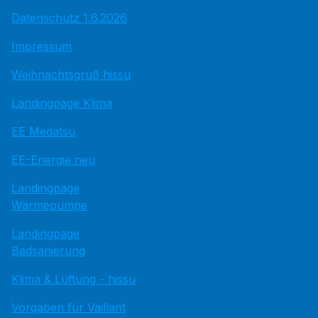
Datenschutz 1.6.2026
Impressum
Weihnachtsgruß hissu
Landingpage Klima
EE Medatsu
EE-Energie neu
Landingpage
Wärmepumpe
Landingpage
Badsanierung
Klima & Lüftung - hissu
Vorgaben für Vaillant