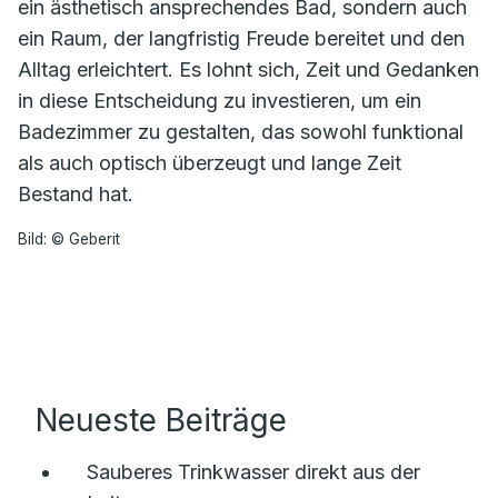
ein ästhetisch ansprechendes Bad, sondern auch
ein Raum, der langfristig Freude bereitet und den
Alltag erleichtert. Es lohnt sich, Zeit und Gedanken
in diese Entscheidung zu investieren, um ein
Badezimmer zu gestalten, das sowohl funktional
als auch optisch überzeugt und lange Zeit
Bestand hat.
Bild: © Geberit
Neueste Beiträge
Sauberes Trinkwasser direkt aus der