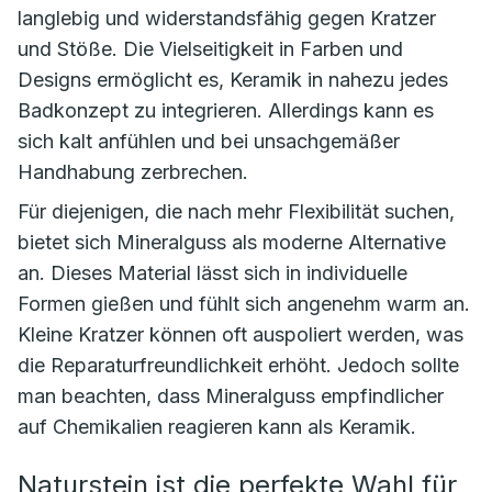
langlebig und widerstandsfähig gegen Kratzer
und Stöße. Die Vielseitigkeit in Farben und
Designs ermöglicht es, Keramik in nahezu jedes
Badkonzept zu integrieren. Allerdings kann es
sich kalt anfühlen und bei unsachgemäßer
Handhabung zerbrechen.
Für diejenigen, die nach mehr Flexibilität suchen,
bietet sich Mineralguss als moderne Alternative
an. Dieses Material lässt sich in individuelle
Formen gießen und fühlt sich angenehm warm an.
Kleine Kratzer können oft auspoliert werden, was
die Reparaturfreundlichkeit erhöht. Jedoch sollte
man beachten, dass Mineralguss empfindlicher
auf Chemikalien reagieren kann als Keramik.
Naturstein ist die perfekte Wahl für