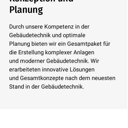
Planung
Durch unsere Kompetenz in der
Gebäudetechnik und optimale
Planung bieten wir ein Gesamtpaket für
die Erstellung komplexer Anlagen
und moderner Gebäudetechnik. Wir
erarbeiteten innovative Lösungen
und Gesamtkonzepte nach dem neuesten
Stand in der Gebäudetechnik.