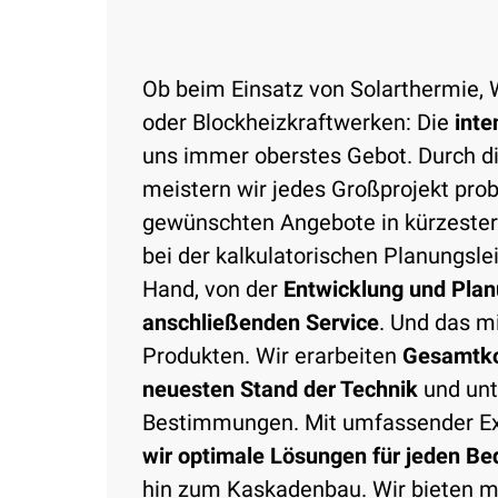
Ob beim Einsatz von Solarthermie
oder Blockheizkraftwerken: Die
inte
uns immer oberstes Gebot. Durch 
meistern wir jedes Großprojekt prob
gewünschten Angebote in kürzester 
bei der kalkulatorischen Planungslei
Hand, von der
Entwicklung und Plan
anschließenden Service
. Und das m
Produkten. Wir erarbeiten
Gesamtko
neuesten Stand der Technik
und unt
Bestimmungen. Mit umfassender Exp
wir optimale Lösungen für jeden Be
hin zum Kaskadenbau. Wir bieten 