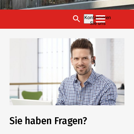
Kontaktieren
Sie uns
Sie haben Fragen?