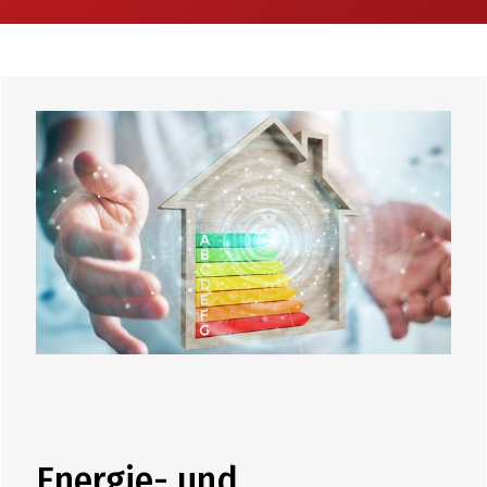
Energie- und