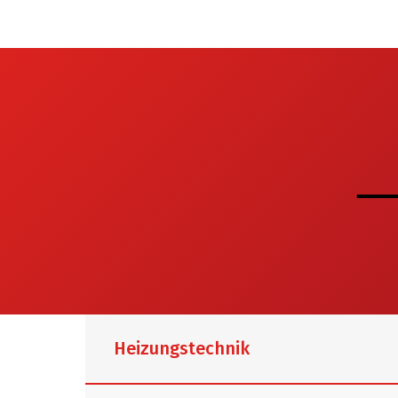
⟶
Heizungstechnik