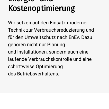
Kostenoptimierung
Wir setzen auf den Einsatz moderner
Technik zur Verbrauchsreduzierung und
für den Umweltschutz nach EnEv. Dazu
gehören nicht nur Planung
und Installationen, sondern auch eine
laufende Verbrauchskontrolle und eine
schrittweise Optimierung
des Betriebsverhaltens.