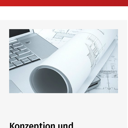
Konzeption und