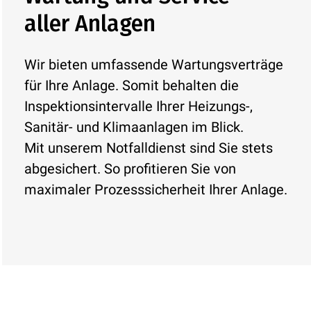
aller Anlagen
Wir bieten umfassende Wartungsverträge
für Ihre Anlage. Somit behalten die
Inspektionsintervalle Ihrer Heizungs-,
Sanitär- und Klimaanlagen im Blick.
Mit unserem Notfalldienst sind Sie stets
abgesichert. So profitieren Sie von
maximaler Prozess­sicher­heit Ihrer Anlage.