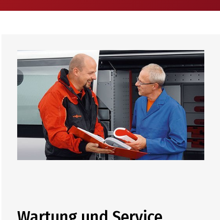
Wartung und Service