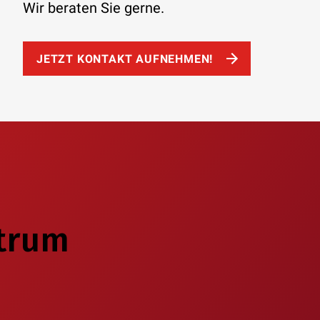
Wir beraten Sie gerne.
JETZT KONTAKT AUFNEHMEN!
trum