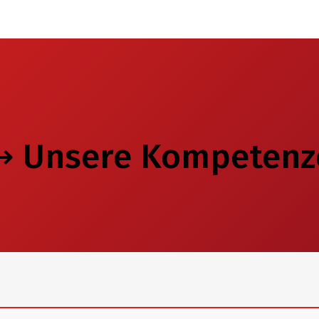
 Unsere Kompetenz