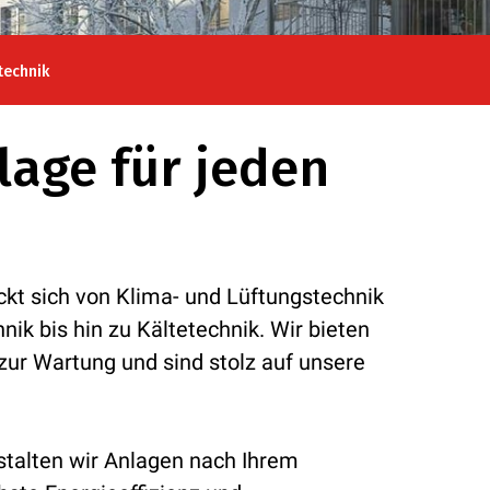
echnik
lage für jeden
kt sich von Klima- und Lüftungstechnik
nik bis hin zu Kältetechnik. Wir bieten
zur Wartung und sind stolz auf unsere
alten wir Anlagen nach Ihrem