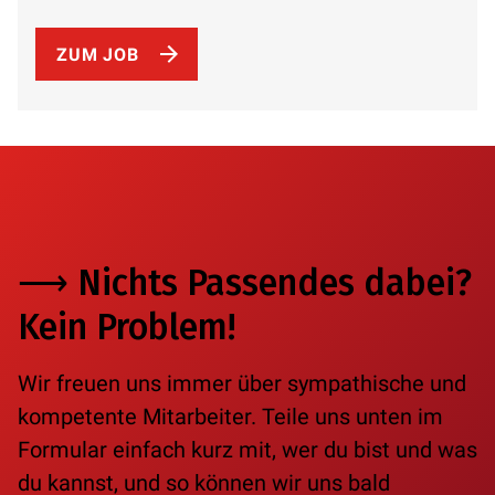
ZUM JOB
⟶
Nichts Passendes dabei?
Kein Problem!
Wir freuen uns immer über sympathische und
kompetente Mitarbeiter.
Teile uns unten im
Formular einfach kurz mit, wer du bist und was
du kannst,
und so können wir uns bald