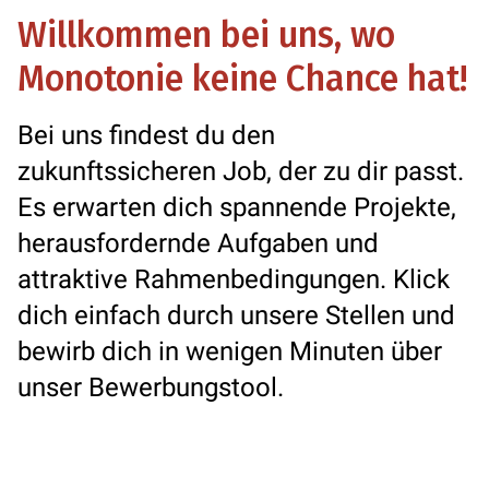
Willkommen bei uns, wo
Monotonie keine Chance hat!
Bei uns findest du den
zukunftssicheren Job, der zu dir passt.
Es erwarten dich spannende Projekte,
herausfordernde Aufgaben und
attraktive Rahmenbedingungen. Klick
dich einfach durch unsere Stellen und
bewirb dich in wenigen Minuten über
unser Bewerbungstool.