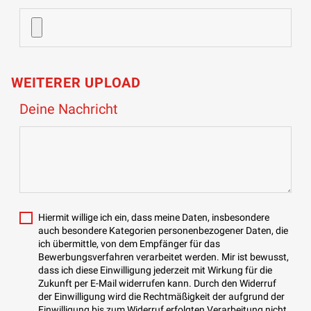
WEITERER UPLOAD
Deine Nachricht
Hiermit willige ich ein, dass meine Daten, insbesondere
auch besondere Kategorien personenbezogener Daten, die
ich übermittle, von dem Empfänger für das
Bewerbungsverfahren verarbeitet werden. Mir ist bewusst,
dass ich diese Einwilligung jederzeit mit Wirkung für die
Zukunft per E-Mail widerrufen kann. Durch den Widerruf
der Einwilligung wird die Rechtmäßigkeit der aufgrund der
Einwilligung bis zum Widerruf erfolgten Verarbeitung nicht