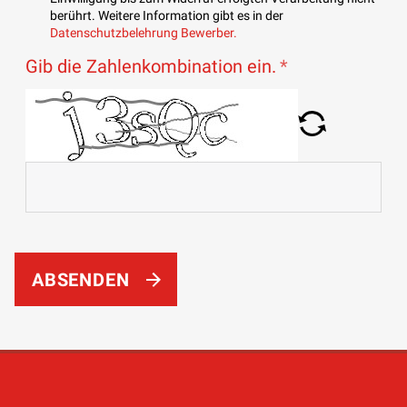
berührt. Weitere Information gibt es in der
Datenschutzbelehrung Bewerber.
Gib die Zahlenkombination ein.
ABSENDEN