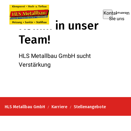
Kontaktieren
Sie uns
Komm in unser
Team!
HLS Metallbau GmbH sucht
Verstärkung
HLS Metallbau GmbH
Karriere
Stellenangebote