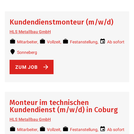
Kundendienstmonteur (m/w/d)
HLS Metallbau GmbH
Mitarbeiter
Vollzeit
Festanstellung
Ab sofort
Sonneberg
ZUM JOB
Monteur im technischen
Kundendienst (m/w/d) in Coburg
HLS Metallbau GmbH
Mitarbeiter
Vollzeit
Festanstellung
Ab sofort