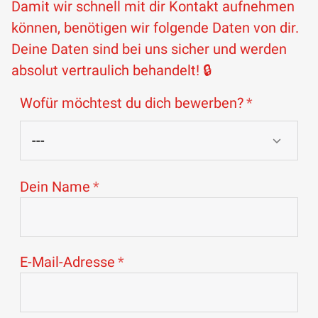
Damit wir schnell mit dir Kontakt aufnehmen
können, benötigen wir folgende Daten von dir.
Deine Daten sind bei uns sicher und werden
absolut vertraulich behandelt! 🔒
Wofür möchtest du dich bewerben?
Dein Name
E-Mail-Adresse