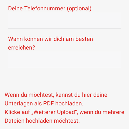
Deine Telefonnummer (optional)
Wann können wir dich am besten
erreichen?
Wenn du möchtest, kannst du hier deine
Unterlagen als PDF hochladen.
Klicke auf „Weiterer Upload“, wenn du mehrere
Dateien hochladen möchtest.