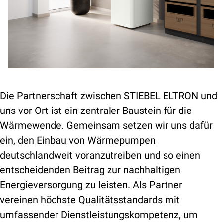
Die Partnerschaft zwischen STIEBEL ELTRON und
uns vor Ort ist ein zentraler Baustein für die
Wärmewende. Gemeinsam setzen wir uns dafür
ein, den Einbau von Wärmepumpen
deutschlandweit voranzutreiben und so einen
entscheidenden Beitrag zur nachhaltigen
Energieversorgung zu leisten. Als Partner
vereinen höchste Qualitätsstandards mit
umfassender Dienstleistungskompetenz, um