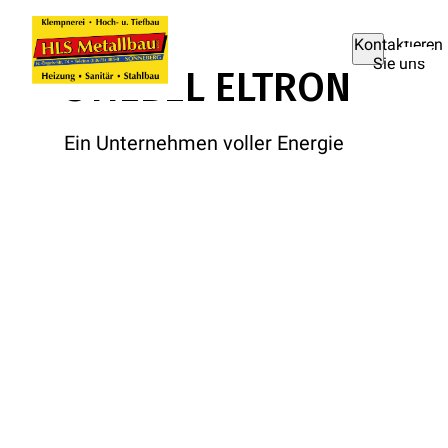
Kontaktieren
Sie uns
STIEBEL ELTRON
Ein Unternehmen voller Energie