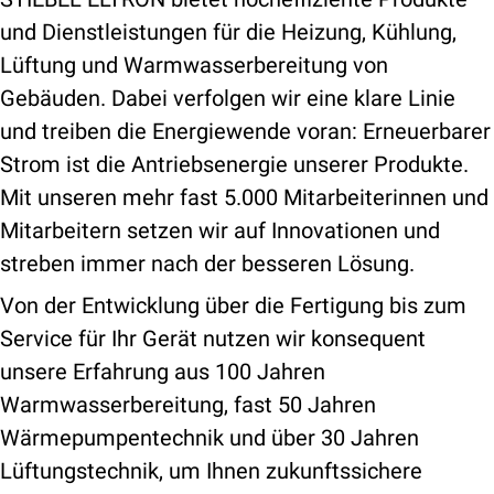
und Dienstleistungen für die Heizung, Kühlung,
Lüftung und Warmwasserbereitung von
Gebäuden. Dabei verfolgen wir eine klare Linie
und treiben die Energiewende voran: Erneuerbarer
Strom ist die Antriebsenergie unserer Produkte.
Mit unseren mehr fast 5.000 Mitarbeiterinnen und
Mitarbeitern setzen wir auf Innovationen und
streben immer nach der besseren Lösung.
Von der Entwicklung über die Fertigung bis zum
Service für Ihr Gerät nutzen wir konsequent
unsere Erfahrung aus 100 Jahren
Warmwasserbereitung, fast 50 Jahren
Wärmepumpentechnik und über 30 Jahren
Lüftungstechnik, um Ihnen zukunftssichere