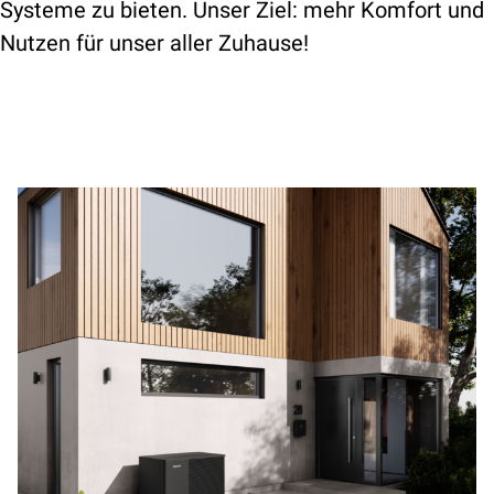
Systeme zu bieten. Unser Ziel: mehr Komfort und
Nutzen für unser aller Zuhause!