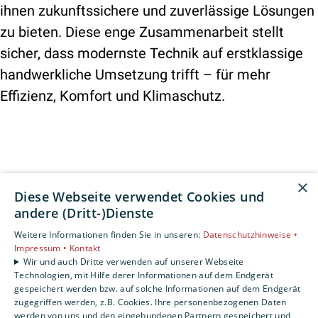
ihnen zukunftssichere und zuverlässige Lösungen
zu bieten. Diese enge Zusammenarbeit stellt
sicher, dass modernste Technik auf erstklassige
handwerkliche Umsetzung trifft – für mehr
Effizienz, Komfort und Klimaschutz.
×
Diese Webseite verwendet Cookies und
andere (Dritt-)Dienste
Weitere Informationen finden Sie in unseren:
Datenschutzhinweise •
Impressum •
Kontakt
Wir und auch Dritte verwenden auf unserer Webseite
Technologien, mit Hilfe derer Informationen auf dem Endgerät
gespeichert werden bzw. auf solche Informationen auf dem Endgerät
zugegriffen werden, z.B. Cookies. Ihre personenbezogenen Daten
werden von uns und den eingebundenen Partnern gespeichert und