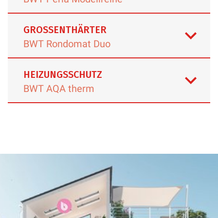
GROSSENTHÄRTER
BWT Rondomat Duo
HEIZUNGSSCHUTZ
BWT AQA therm