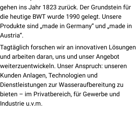
gehen ins Jahr 1823 zurück. Der Grundstein für
die heutige BWT wurde 1990 gelegt. Unsere
Produkte sind „made in Germany“ und „made in
Austria“.
Tagtäglich forschen wir an innovativen Lösungen
und arbeiten daran, uns und unser Angebot
weiterzuentwickeln. Unser Anspruch: unseren
Kunden Anlagen, Technologien und
Dienstleistungen zur Wasseraufbereitung zu
bieten – im Privatbereich, für Gewerbe und
Industrie u.v.m.