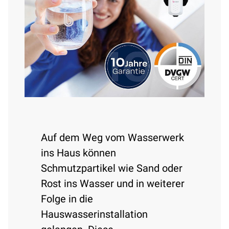
Auf dem Weg vom Wasserwerk
ins Haus können
Schmutzpartikel wie Sand oder
Rost ins Wasser und in weiterer
Folge in die
Hauswasserinstallation