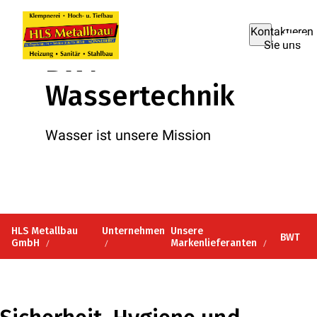
Kontaktieren
Sie uns
BWT
Wassertechnik
Wasser ist unsere Mission
HLS Metallbau
Unternehmen
Unsere
BWT
GmbH
Markenlieferanten