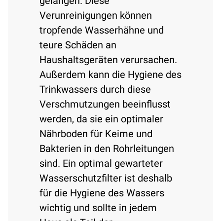
gelangen. Diese
Verunreinigungen können
tropfende Wasserhähne und
teure Schäden an
Haushaltsgeräten verursachen.
Außerdem kann die Hygiene des
Trinkwassers durch diese
Verschmutzungen beeinflusst
werden, da sie ein optimaler
Nährboden für Keime und
Bakterien in den Rohrleitungen
sind. Ein optimal gewarteter
Wasserschutzfilter ist deshalb
für die Hygiene des Wassers
wichtig und sollte in jedem