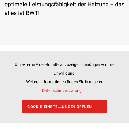
optimale Leistungsfähigkeit der Heizung – das
alles ist BWT!
Um externe Video-Inhalte anzuzeigen, benötigen wir Ihre
Einwilligung.
Weitere Informationen finden Sie in unserer
Datenschutzerklärung.
COOKIE-EINSTELLUNGEN ÖFFNEN