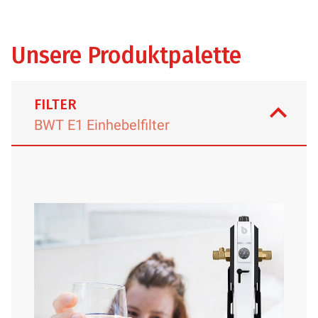
Unsere Produktpalette
FILTER
BWT E1 Einhebelfilter