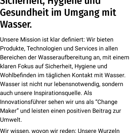
Sicherheit, Hygiene und
Gesundheit im Umgang mit
Wasser.
Unsere Mission ist klar definiert: Wir bieten
Produkte, Technologien und Services in allen
Bereichen der Wasseraufbereitung an, mit einem
klaren Fokus auf Sicherheit, Hygiene und
Wohlbefinden im täglichen Kontakt mit Wasser.
Wasser ist nicht nur lebensnotwendig, sondern
auch unsere Inspirationsquelle. Als
Innovationsführer sehen wir uns als “Change
Maker” und leisten einen positiven Beitrag zur
Umwelt.
Wir wissen, wovon wir reden: Unsere Wurzeln