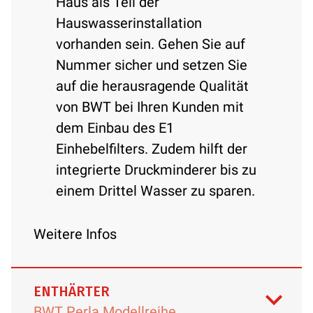
Haus als Teil der
Hauswasserinstallation
vorhanden sein. Gehen Sie auf
Nummer sicher und setzen Sie
auf die herausragende Qualität
von BWT bei Ihren Kunden mit
dem Einbau des E1
Einhebelfilters. Zudem hilft der
integrierte Druckminderer bis zu
einem Drittel Wasser zu sparen.
Weitere Infos
ENTHÄRTER
BWT Perla Modellreihe