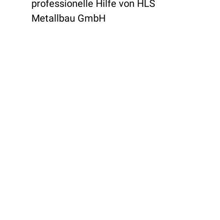
professionelle Hilfe von HLS
Metallbau GmbH