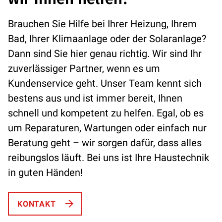
Brauchen Sie Hilfe bei Ihrer Heizung, Ihrem
Bad, Ihrer Klimaanlage oder der Solaranlage?
Dann sind Sie hier genau richtig. Wir sind Ihr
zuverlässiger Partner, wenn es um
Kundenservice geht. Unser Team kennt sich
bestens aus und ist immer bereit, Ihnen
schnell und kompetent zu helfen. Egal, ob es
um Reparaturen, Wartungen oder einfach nur
Beratung geht – wir sorgen dafür, dass alles
reibungslos läuft. Bei uns ist Ihre Haustechnik
in guten Händen!
KONTAKT