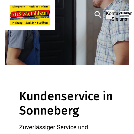
Kontaktieren
Sie uns
Kundenservice in
Sonneberg
Zuverlässiger Service und