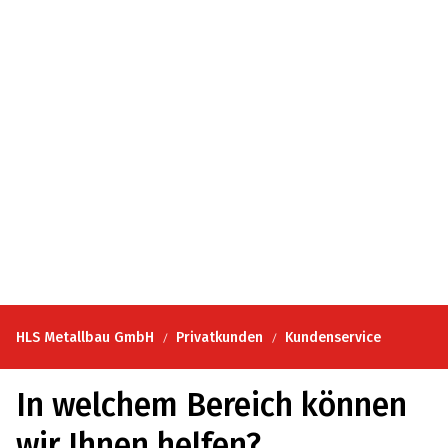
HLS Metallbau GmbH
Privatkunden
Kundenservice
In welchem Bereich können
wir Ihnen helfen?