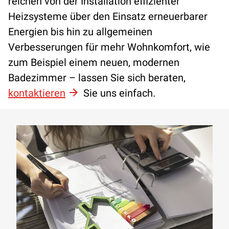
reichen von der Installation effizienter
Heizsysteme über den Einsatz erneuerbarer
Energien bis hin zu allgemeinen
Verbesserungen für mehr Wohnkomfort, wie
zum Beispiel einem neuen, modernen
Badezimmer – lassen Sie sich beraten,
kontaktieren
Sie uns einfach.