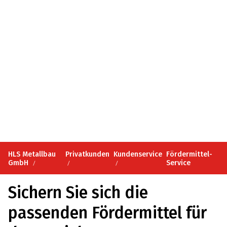
HLS Metallbau
Privatkunden
Kundenservice
Fördermittel-
GmbH
Service
Sichern Sie sich die
passenden Fördermittel für