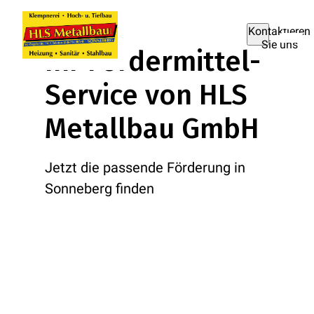
Kontaktieren
Sie uns
Ihr Fördermittel-
Service von HLS
Metallbau GmbH
Jetzt die passende Förderung in
Sonneberg finden