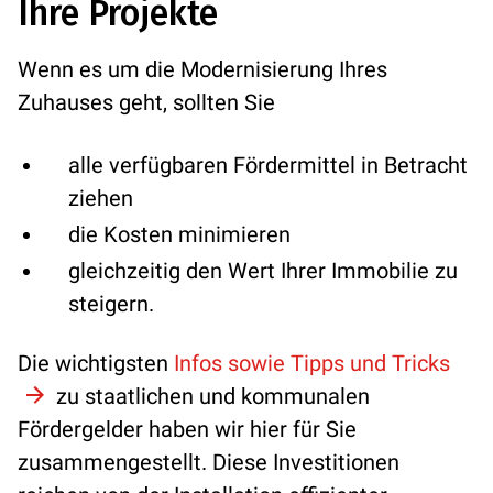
Ihre Projekte
Wenn es um die Modernisierung Ihres
Zuhauses geht, sollten Sie
alle verfügbaren Fördermittel in Betracht
ziehen
die Kosten minimieren
gleichzeitig den Wert Ihrer Immobilie zu
steigern.
Die wichtigsten
Infos sowie Tipps und Tricks
zu staatlichen und kommunalen
Fördergelder haben wir hier für Sie
zusammengestellt. Diese Investitionen