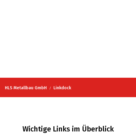
HLS Metallbau GmbH
Linkdock
Wichtige Links im Überblick