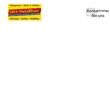
Kontaktieren
Sie uns