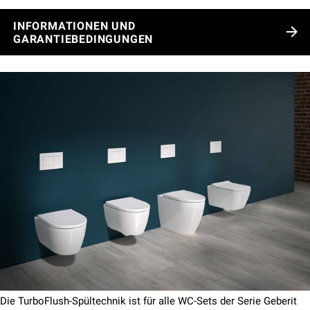
INFORMATIONEN UND
GARANTIEBEDINGUNGEN
Die TurboFlush-Spültechnik ist für alle WC-Sets der Serie Geberit