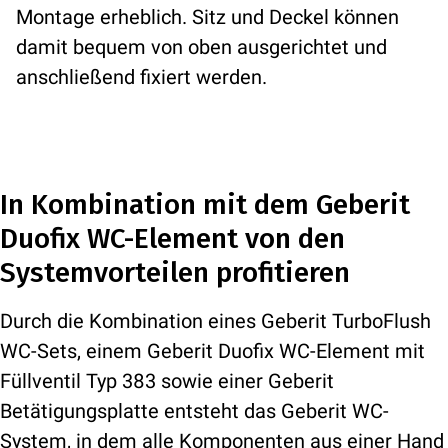
Montage erheblich. Sitz und Deckel können
damit bequem von oben ausgerichtet und
anschließend fixiert werden.
In Kombination mit dem Geberit
Duofix WC-Element von den
Systemvorteilen profitieren
Durch die Kombination eines Geberit TurboFlush
WC-Sets, einem Geberit Duofix WC-Element mit
Füllventil Typ 383 sowie einer Geberit
Betätigungsplatte entsteht das Geberit WC-
System, in dem alle Komponenten aus einer Hand