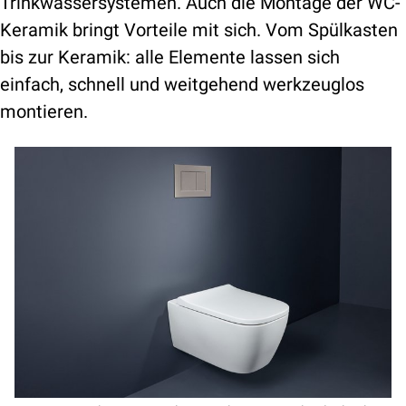
Trinkwassersystemen. Auch die Montage der WC-
Keramik bringt Vorteile mit sich. Vom Spülkasten
bis zur Keramik: alle Elemente lassen sich
einfach, schnell und weitgehend werkzeuglos
montieren.