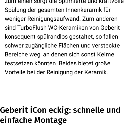
zum einen sorgt die optimierte und kraftvolle
Spülung der gesamten Innenkeramik für
weniger Reinigungsaufwand. Zum anderen
sind TurboFlush WC-Keramiken von Geberit
konsequent spülrandlos gestaltet, so fallen
schwer zugängliche Flächen und versteckte
Bereiche weg, an denen sich sonst Keime
festsetzen könnten. Beides bietet große
Vorteile bei der Reinigung der Keramik.
Geberit iCon eckig: schnelle und
einfache Montage