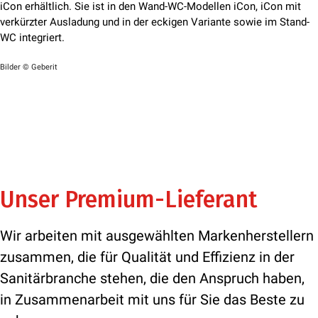
iCon erhältlich. Sie ist in den Wand-WC-Modellen iCon, iCon mit
verkürzter Ausladung und in der eckigen Variante sowie im Stand-
WC integriert.
Bilder © Geberit
Unser Premium-Lieferant
Wir arbeiten mit ausgewählten Markenherstellern
zusammen, die für Qualität und Effizienz in der
Sanitärbranche stehen, die den Anspruch haben,
in Zusammenarbeit mit uns für Sie das Beste zu