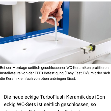
Bei der Montage seitlich geschlossener WC-Keramiken profitieren
Installateure von der EFF3 Befestigung (Easy Fast Fix), mit der sich
die Keramik einfach von oben anbringen lässt.
Die neue eckige TurboFlush-Keramik des iCon
eckig WC-Sets ist seitlich geschlossen, so