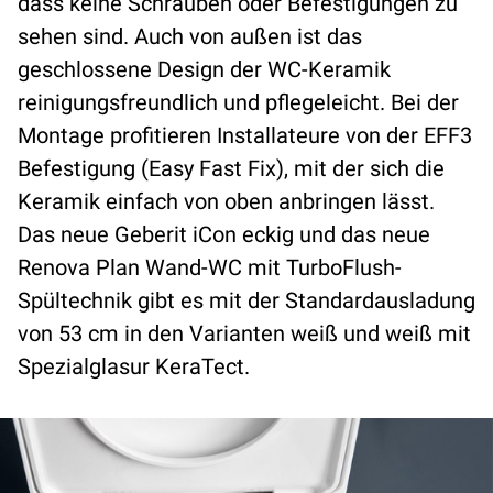
dass keine Schrauben oder Befestigungen zu
sehen sind. Auch von außen ist das
geschlossene Design der WC-Keramik
reinigungsfreundlich und pflegeleicht. Bei der
Montage profitieren Installateure von der EFF3
Befestigung (Easy Fast Fix), mit der sich die
Keramik einfach von oben anbringen lässt.
Das neue Geberit iCon eckig und das neue
Renova Plan Wand-WC mit TurboFlush-
Spültechnik gibt es mit der Standardausladung
von 53 cm in den Varianten weiß und weiß mit
Spezialglasur KeraTect.