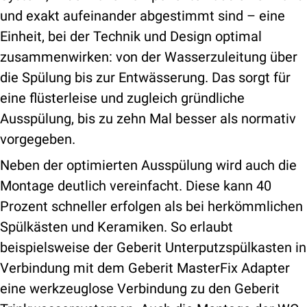
und exakt aufeinander abgestimmt sind – eine
Einheit, bei der Technik und Design optimal
zusammenwirken: von der Wasserzuleitung über
die Spülung bis zur Entwässerung. Das sorgt für
eine flüsterleise und zugleich gründliche
Ausspülung, bis zu zehn Mal besser als normativ
vorgegeben.
Neben der optimierten Ausspülung wird auch die
Montage deutlich vereinfacht. Diese kann 40
Prozent schneller erfolgen als bei herkömmlichen
Spülkästen und Keramiken. So erlaubt
beispielsweise der Geberit Unterputzspülkasten in
Verbindung mit dem Geberit MasterFix Adapter
eine werkzeuglose Verbindung zu den Geberit