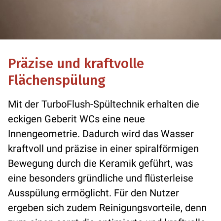
Präzise und kraftvolle
Flächenspülung
Mit der TurboFlush-Spültechnik erhalten die
eckigen Geberit WCs eine neue
Innengeometrie. Dadurch wird das Wasser
kraftvoll und präzise in einer spiralförmigen
Bewegung durch die Keramik geführt, was
eine besonders gründliche und flüsterleise
Ausspülung ermöglicht. Für den Nutzer
ergeben sich zudem Reinigungsvorteile, denn