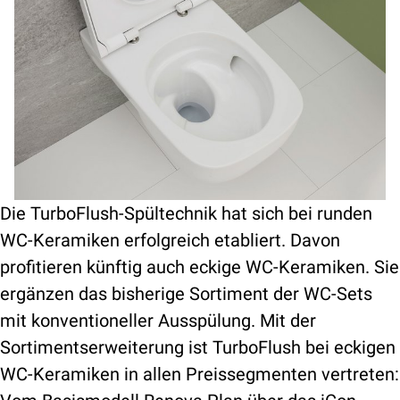
Die TurboFlush-Spültechnik hat sich bei runden
WC-Keramiken erfolgreich etabliert. Davon
profitieren künftig auch eckige WC-Keramiken. Sie
ergänzen das bisherige Sortiment der WC-Sets
mit konventioneller Ausspülung. Mit der
Sortimentserweiterung ist TurboFlush bei eckigen
WC-Keramiken in allen Preissegmenten vertreten: