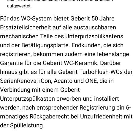
aufgewertet.
Für das WC-System bietet Geberit 50 Jahre
Ersatzteilsicherheit auf alle austauschbaren
mechanischen Teile des Unterputzspülkastens
und der Betätigungsplatte. Endkunden, die sich
registrieren, bekommen zudem eine lebenslange
Garantie für die Geberit WC-Keramik. Darüber
hinaus gibt es für alle Geberit TurboFlush-WCs der
SerienRenova, iCon, Acanto und ONE, die in
Verbindung mit einem Geberit
Unterputzspülkasten erworben und installiert
werden, nach entsprechender Registrierung ein 6-
monatiges Rückgaberecht bei Unzufriedenheit mit
der Spülleistung.