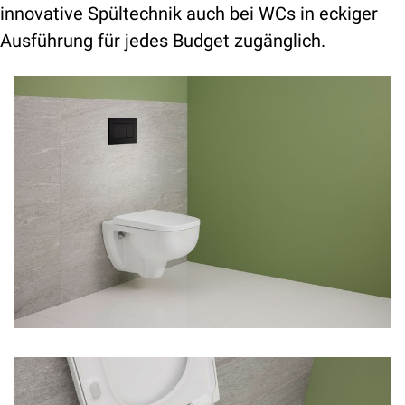
innovative Spültechnik auch bei WCs in eckiger
Ausführung für jedes Budget zugänglich.