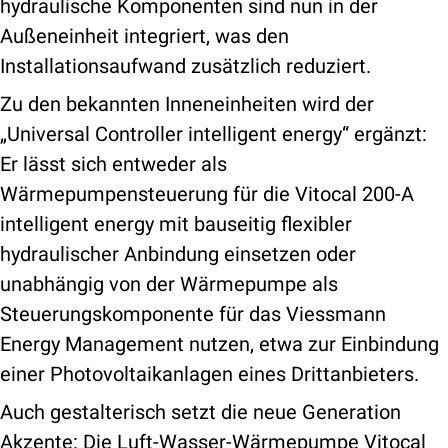
hydraulische Komponenten sind nun in der
Außeneinheit integriert, was den
Installationsaufwand zusätzlich reduziert.
Zu den bekannten Inneneinheiten wird der
„Universal Controller intelligent energy“ ergänzt:
Er lässt sich entweder als
Wärmepumpensteuerung für die Vitocal 200-A
intelligent energy mit bauseitig flexibler
hydraulischer Anbindung einsetzen oder
unabhängig von der Wärmepumpe als
Steuerungskomponente für das Viessmann
Energy Management nutzen, etwa zur Einbindung
einer Photovoltaikanlagen eines Drittanbieters.
Auch gestalterisch setzt die neue Generation
Akzente: Die Luft-Wasser-Wärmepumpe Vitocal