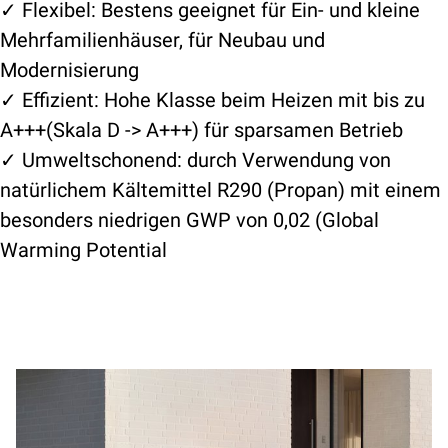
✓ Flexibel: Bestens geeignet für Ein- und kleine
Mehrfamilienhäuser, für Neubau und
Modernisierung
✓ Effizient: Hohe Klasse beim Heizen mit bis zu
A+++(Skala D -> A+++) für sparsamen Betrieb
✓ Umweltschonend: durch Verwendung von
natürlichem Kältemittel R290 (Propan) mit einem
besonders niedrigen GWP von 0,02 (Global
Warming Potential