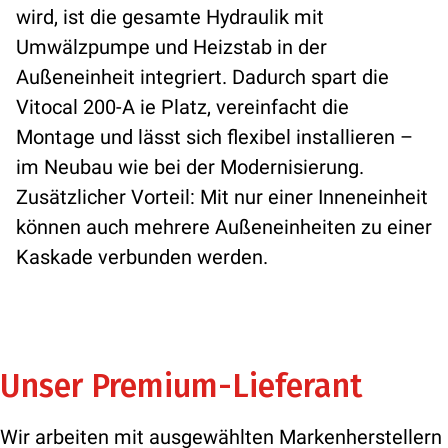
wird, ist die gesamte Hydraulik mit
Umwälzpumpe und Heizstab in der
Außeneinheit integriert. Dadurch spart die
Vitocal 200-A ie Platz, vereinfacht die
Montage und lässt sich flexibel installieren –
im Neubau wie bei der Modernisierung.
Zusätzlicher Vorteil: Mit nur einer Inneneinheit
können auch mehrere Außeneinheiten zu einer
Kaskade verbunden werden.
Unser Premium-Lieferant
Wir arbeiten mit ausgewählten Markenherstellern