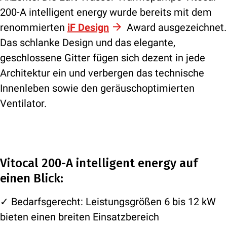
200-A intelligent energy wurde bereits mit dem
renommierten
iF Design
Award ausgezeichnet.
Das schlanke Design und das elegante,
geschlossene Gitter fügen sich dezent in jede
Architektur ein und verbergen das technische
Innenleben sowie den geräuschoptimierten
Ventilator.
Vitocal 200-A intelligent energy auf
einen Blick:
✓ Bedarfsgerecht: Leistungsgrößen 6 bis 12 kW
bieten einen breiten Einsatzbereich