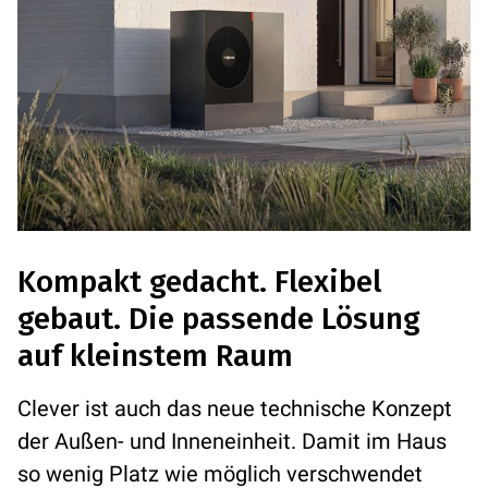
Kompakt gedacht. Flexibel
gebaut. Die passende Lösung
auf kleinstem Raum
Clever ist auch das neue technische Konzept
der Außen- und Inneneinheit. Damit im Haus
so wenig Platz wie möglich verschwendet