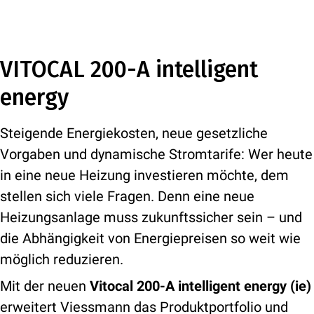
VITOCAL 200-A intelligent
energy
Steigende Energiekosten, neue gesetzliche
Vorgaben und dynamische Stromtarife: Wer heute
in eine neue Heizung investieren möchte, dem
stellen sich viele Fragen. Denn eine neue
Heizungsanlage muss zukunftssicher sein – und
die Abhängigkeit von Energiepreisen so weit wie
möglich reduzieren.
Mit der neuen
Vitocal 200-A intelligent energy (ie)
erweitert Viessmann das Produktportfolio und