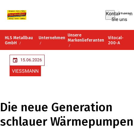
Kontaktieren
Sie uns
Unsere
HLS Metallbau
Unternehmen
Vitocal-
Markenlieferanten
GmbH
200-A
15.06.2026
VIESSMANN
Die neue Generation
schlauer Wärmepumpen