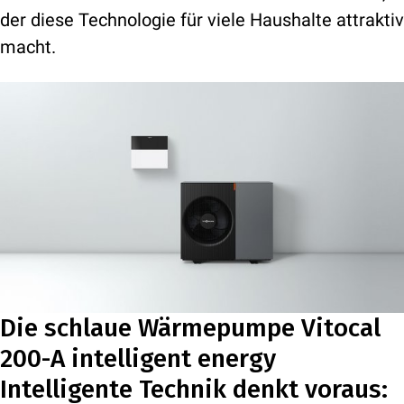
der diese Technologie für viele Haushalte attraktiv
macht.
Die schlaue Wärmepumpe Vitocal
200-A intelligent energy
Intelligente Technik denkt voraus: