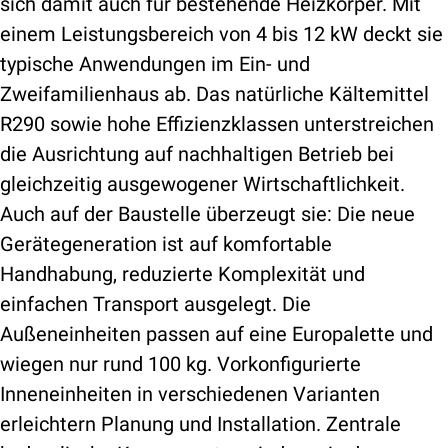
sich damit auch für bestehende Heizkörper. Mit
einem Leistungsbereich von 4 bis 12 kW deckt sie
typische Anwendungen im Ein- und
Zweifamilienhaus ab. Das natürliche Kältemittel
R290 sowie hohe Effizienzklassen unterstreichen
die Ausrichtung auf nachhaltigen Betrieb bei
gleichzeitig ausgewogener Wirtschaftlichkeit.
Auch auf der Baustelle überzeugt sie: Die neue
Gerätegeneration ist auf komfortable
Handhabung, reduzierte Komplexität und
einfachen Transport ausgelegt. Die
Außeneinheiten passen auf eine Europalette und
wiegen nur rund 100 kg. Vorkonfigurierte
Inneneinheiten in verschiedenen Varianten
erleichtern Planung und Installation. Zentrale