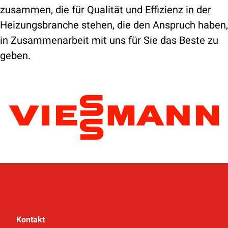
zusammen, die für Qualität und Effizienz in der
Heizungsbranche stehen, die den Anspruch haben,
in Zusammenarbeit mit uns für Sie das Beste zu
geben.
Kontakt