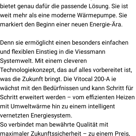
bietet genau dafür die passende Lösung. Sie ist
weit mehr als eine moderne Wärmepumpe. Sie
markiert den Beginn einer neuen Energie-Ära.
Denn sie ermöglicht einen besonders einfachen
und flexiblen Einstieg in die Viessmann
Systemwelt. Mit einem cleveren
Technologiekonzept, das auf alles vorbereitet ist,
was die Zukunft bringt. Die Vitocal 200-A ie
wächst mit den Bedürfnissen und kann Schritt für
Schritt erweitert werden – vom effizienten Heizen
mit Umweltwärme hin zu einem intelligent
vernetzten Energiesystem.
So verbindet man bewährte Qualität mit
maximaler Zukunftssicherheit – zu einem Preis,