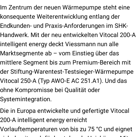
Im Zentrum der neuen Wärmepumpe steht eine
konsequente Weiterentwicklung entlang der
Endkunden- und Praxis-Anforderungen im SHK-
Handwerk. Mit der neu entwickelten Vitocal 200-A
intelligent energy deckt Viessmann nun alle
Marktsegmente ab – vom Einstieg über das
mittlere Segment bis zum Premium-Bereich mit
der Stiftung-Warentest-Testsieger-Wärmepumpe
Vitocal 250-A (Typ AWO-E AC 251.A1). Und das
ohne Kompromisse bei Qualität oder
Systemintegration.
Die in Europa entwickelte und gefertigte Vitocal
200-A intelligent energy erreicht
Vorlauftemperaturen von bis zu 75 °C und eignet