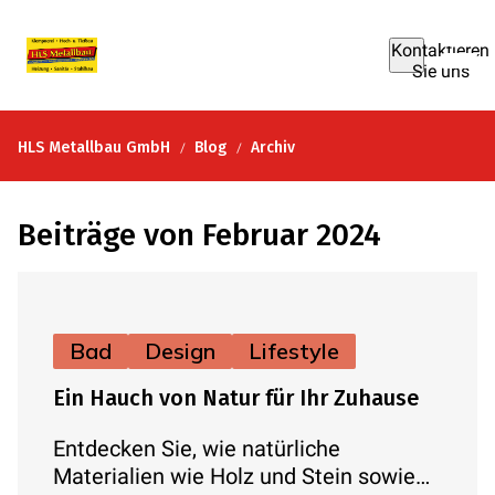
Kontaktieren
Sie uns
HLS Metallbau GmbH
Blog
Archiv
Beiträge von Februar 2024
Bad
Design
Lifestyle
Ein Hauch von Natur für Ihr Zuhause
Entdecken Sie, wie natürliche
Materialien wie Holz und Stein sowie