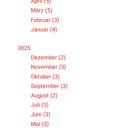
April (5)
März (5)
Februar (3)
Januar (4)
2025
Dezember (2)
November (3)
Oktober (3)
September (3)
August (2)
Juli (5)
Juni (3)
Mai (3)