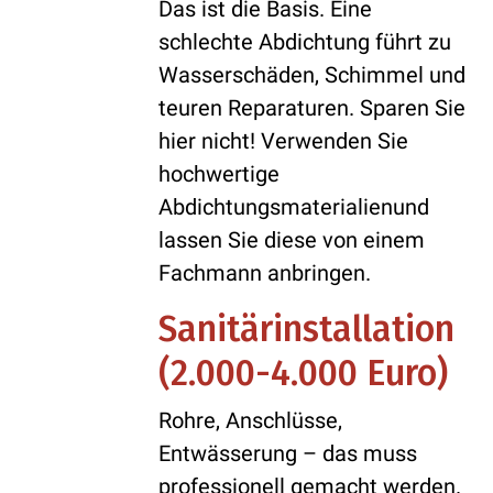
Das ist die Basis. Eine
schlechte Abdichtung führt zu
Wasserschäden, Schimmel und
teuren Reparaturen. Sparen Sie
hier nicht! Verwenden Sie
hochwertige
Abdichtungsmaterialienund
lassen Sie diese von einem
Fachmann anbringen.
Sanitärinstallation
(2.000-4.000 Euro)
Rohre, Anschlüsse,
Entwässerung – das muss
professionell gemacht werden.