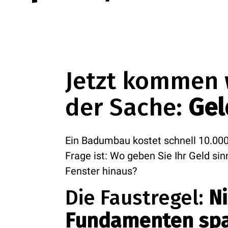
Jetzt kommen 
der Sache:
Gel
Ein Badumbau kostet schnell 10.000
Frage ist: Wo geben Sie Ihr Geld si
Fenster hinaus?
Die Faustregel:
Ni
Fundamenten spa