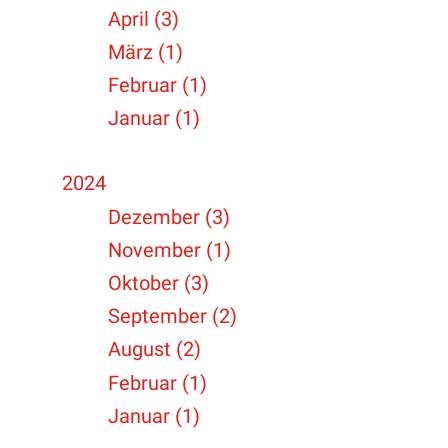
April (3)
März (1)
Februar (1)
Januar (1)
2024
Dezember (3)
November (1)
Oktober (3)
September (2)
August (2)
Februar (1)
Januar (1)