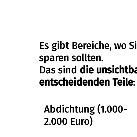
Es gibt Bereiche, wo Si
sparen sollten.
Das sind
die unsichtb
entscheidenden Teile
:
Abdichtung (1.000-
2.000 Euro)