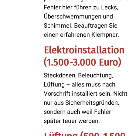
Fehler hier führen zu Lecks,
Überschwemmungen und
Schimmel. Beauftragen Sie
einen erfahrenen Klempner.
Elektroinstallation
(1.500-3.000 Euro)
Steckdosen, Beleuchtung,
Lüftung – alles muss nach
Vorschrift installiert sein. Nicht
nur aus Sicherheitsgründen,
sondern auch weil Fehler
später teuer werden.