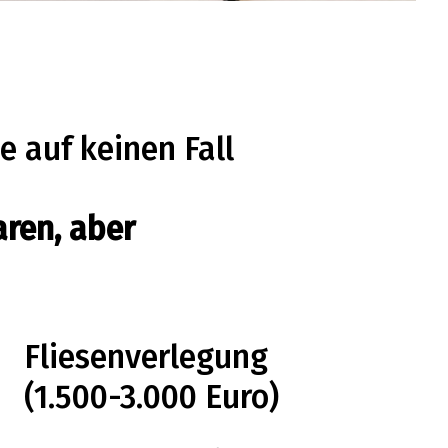
e auf keinen Fall
aren, aber
Fliesenverlegung
(1.500-3.000 Euro)