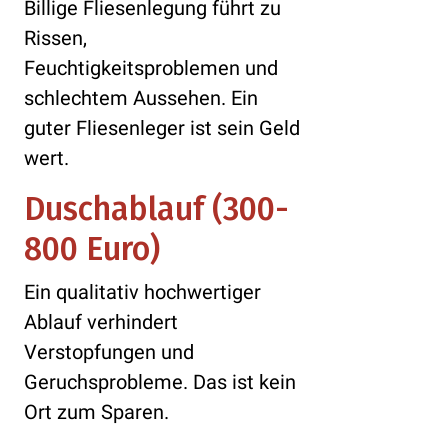
Billige Fliesenlegung führt zu
Rissen,
Feuchtigkeitsproblemen und
schlechtem Aussehen. Ein
guter Fliesenleger ist sein Geld
wert.
Duschablauf (300-
800 Euro)
Ein qualitativ hochwertiger
Ablauf verhindert
Verstopfungen und
Geruchsprobleme. Das ist kein
Ort zum Sparen.