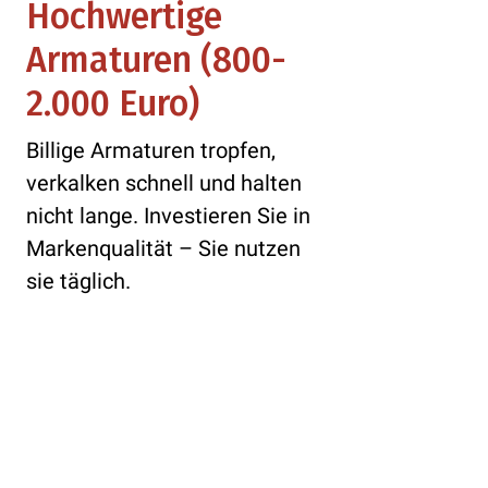
Hochwertige
Armaturen (800-
2.000 Euro)
Billige Armaturen tropfen,
verkalken schnell und halten
nicht lange. Investieren Sie in
Markenqualität – Sie nutzen
sie täglich.