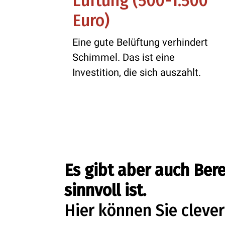
Lüftung (500-1.500
Euro)
Eine gute Belüftung verhindert
Schimmel. Das ist eine
Investition, die sich auszahlt.
Es gibt aber auch Ber
sinnvoll ist.
Hier können Sie clever