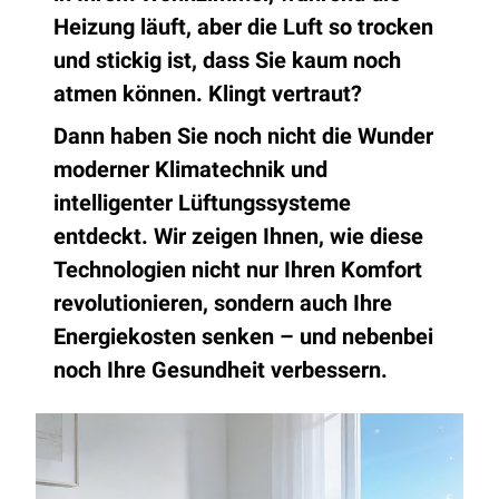
Heizung läuft, aber die Luft so trocken
und stickig ist, dass Sie kaum noch
atmen können. Klingt vertraut?
Dann haben Sie noch nicht die Wunder
moderner Klimatechnik und
intelligenter Lüftungssysteme
entdeckt. Wir zeigen Ihnen, wie diese
Technologien nicht nur Ihren Komfort
revolutionieren, sondern auch Ihre
Energiekosten senken – und nebenbei
noch Ihre Gesundheit verbessern.