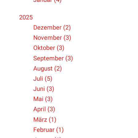
2025
Dezember (2)
November (3)
Oktober (3)
September (3)
August (2)
Juli (5)
Juni (3)
Mai (3)
April (3)
März (1)
Februar (1)