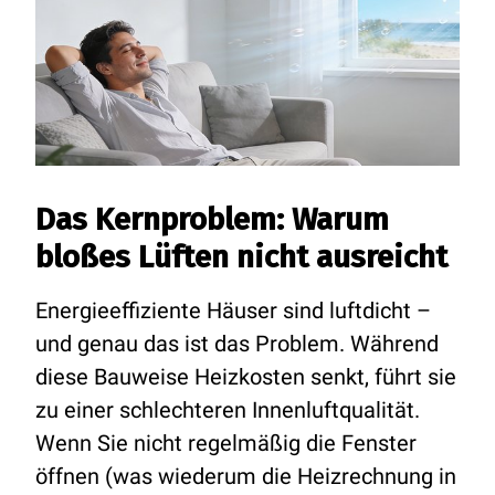
Das Kernproblem: Warum
bloßes Lüften nicht ausreicht
Energieeffiziente Häuser sind luftdicht –
und genau das ist das Problem. Während
diese Bauweise Heizkosten senkt, führt sie
zu einer schlechteren Innenluftqualität.
Wenn Sie nicht regelmäßig die Fenster
öffnen (was wiederum die Heizrechnung in