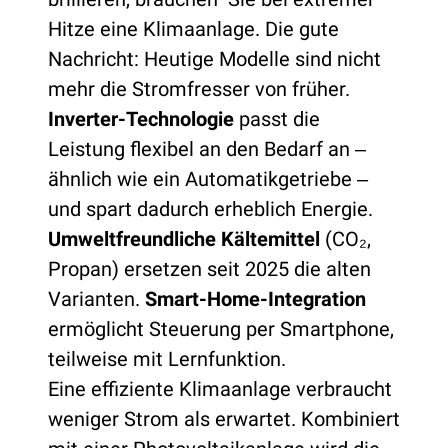
Hitze eine Klimaanlage. Die gute
Nachricht: Heutige Modelle sind nicht
mehr die Stromfresser von früher.
Inverter-Technologie
passt die
Leistung flexibel an den Bedarf an ‒
ähnlich wie ein Automatikgetriebe ‒
und spart dadurch erheblich Energie.
Umweltfreundliche Kältemittel
(CO₂,
Propan) ersetzen seit 2025 die alten
Varianten.
Smart-Home-Integration
ermöglicht Steuerung per Smartphone,
teilweise mit Lernfunktion.
Eine effiziente Klimaanlage verbraucht
weniger Strom als erwartet. Kombiniert