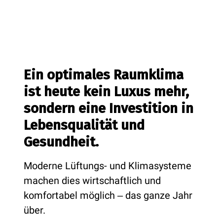
Ein optimales Raumklima
ist heute kein Luxus mehr,
sondern eine Investition in
Lebensqualität und
Gesundheit.
Moderne Lüftungs- und Klimasysteme
machen dies wirtschaftlich und
komfortabel möglich ‒ das ganze Jahr
über.