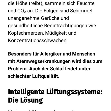
die Höhe treibt), sammeln sich Feuchte
und CO₂ an. Die Folgen sind Schimmel,
unangenehme Gerüche und
gesundheitliche Beeinträchtigungen wie
Kopfschmerzen, Müdigkeit und
Konzentrationsschwächen.
Besonders für Allergiker und Menschen
mit Atemwegserkrankungen wird dies zum
Problem. Auch der Schlaf leidet unter
schlechter Luftqualität.
Intelligente Lüftungssysteme:
Die Lösung