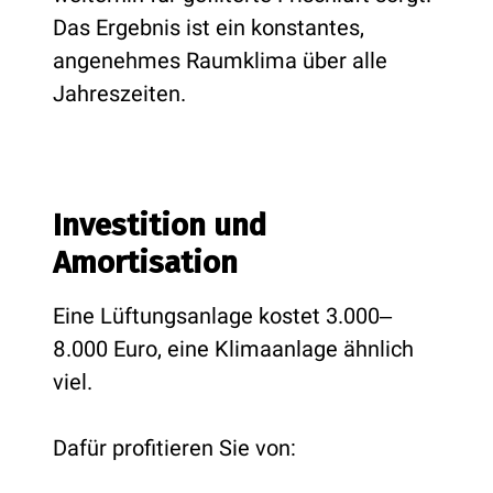
Das Ergebnis ist ein konstantes,
angenehmes Raumklima über alle
Jahreszeiten.
Investition und
Amortisation
Eine Lüftungsanlage kostet 3.000‒
8.000 Euro, eine Klimaanlage ähnlich
viel.
Dafür profitieren Sie von: