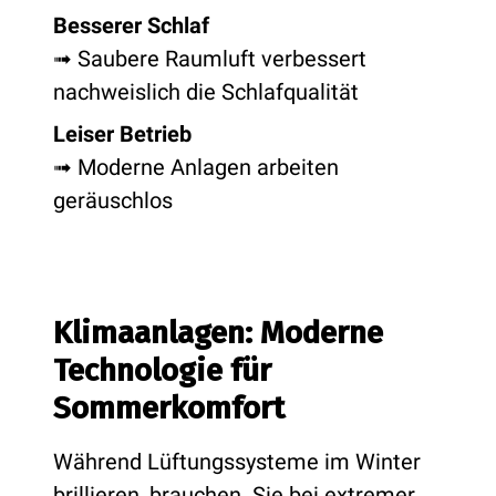
Besserer Schlaf
➟ Saubere Raumluft verbessert
nachweislich die Schlafqualität
Leiser Betrieb
➟ Moderne Anlagen arbeiten
geräuschlos
Klimaanlagen: Moderne
Technologie für
Sommerkomfort
Während Lüftungssysteme im Winter
brillieren, brauchen Sie bei extremer