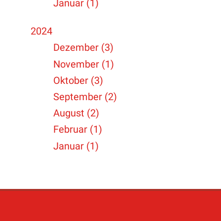
Januar (1)
2024
Dezember (3)
November (1)
Oktober (3)
September (2)
August (2)
Februar (1)
Januar (1)