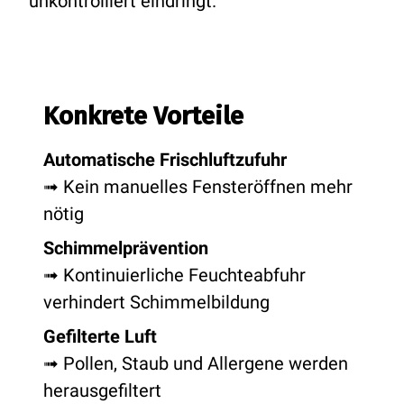
unkontrolliert eindringt.
Konkrete Vorteile
Automatische Frischluftzufuhr
➟ Kein manuelles Fensteröffnen mehr
nötig
Schimmelprävention
➟ Kontinuierliche Feuchteabfuhr
verhindert Schimmelbildung
Gefilterte Luft
➟ Pollen, Staub und Allergene werden
herausgefiltert