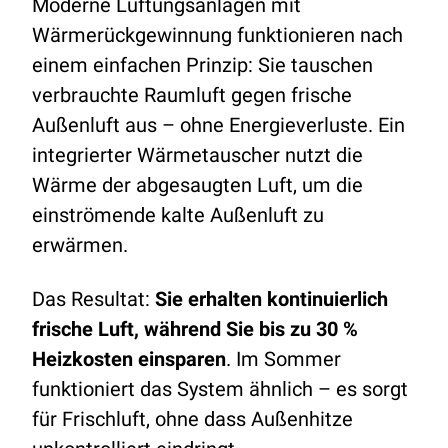
Moderne Lüftungsanlagen mit
Wärmerückgewinnung funktionieren nach
einem einfachen Prinzip: Sie tauschen
verbrauchte Raumluft gegen frische
Außenluft aus – ohne Energieverluste. Ein
integrierter Wärmetauscher nutzt die
Wärme der abgesaugten Luft, um die
einströmende kalte Außenluft zu
erwärmen.
Das Resultat:
Sie erhalten kontinuierlich
frische Luft, während Sie bis zu 30 %
Heizkosten einsparen
. Im Sommer
funktioniert das System ähnlich – es sorgt
für Frischluft, ohne dass Außenhitze