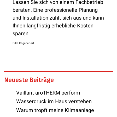
Lassen Sie sich von einem Fachbetrieb
beraten. Eine professionelle Planung
und Installation zahlt sich aus und kann
Ihnen langfristig erhebliche Kosten
sparen.
Bild: KI generiert
Neueste Beiträge
Vaillant aroTHERM perform
Wasserdruck im Haus verstehen
Warum tropft meine Klimaanlage