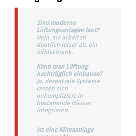
Sind moderne
Lüftungsanlagen laut?
Nein, sie arbeiten
deutlich leiser als ein
Kühlschrank.
Kann man Lüftung
nachträglich einbauen?
Ja, dezentrale Systeme
lassen sich
unkompliziert in
bestehende Häuser
integrieren.
Ist eine Klimaanlage