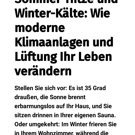
Winter-Kälte: Wie
moderne
Klimaanlagen und
Lüftung Ihr Leben
verändern
Stellen Sie sich vor: Es ist 35 Grad
draußen, die Sonne brennt
erbarmungslos auf Ihr Haus, und Sie
sitzen drinnen in Ihrer eigenen Sauna.
Oder umgekehrt: Im Winter frieren Sie
in Ihrem Wohnzimmer, während die