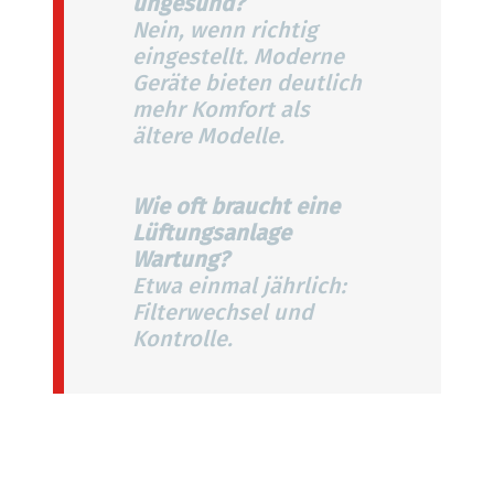
ungesund?
Nein, wenn richtig
eingestellt. Moderne
Geräte bieten deutlich
mehr Komfort als
ältere Modelle.
Wie oft braucht eine
Lüftungsanlage
Wartung?
Etwa einmal jährlich:
Filterwechsel und
Kontrolle.