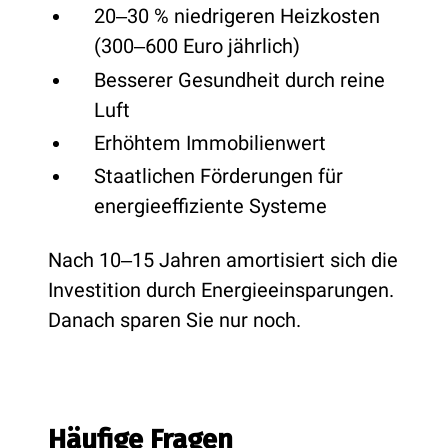
20‒30 % niedrigeren Heizkosten
(300‒600 Euro jährlich)
Besserer Gesundheit durch reine
Luft
Erhöhtem Immobilienwert
Staatlichen Förderungen für
energieeffiziente Systeme
Nach 10‒15 Jahren amortisiert sich die
Investition durch Energieeinsparungen.
Danach sparen Sie nur noch.
Häufige Fragen