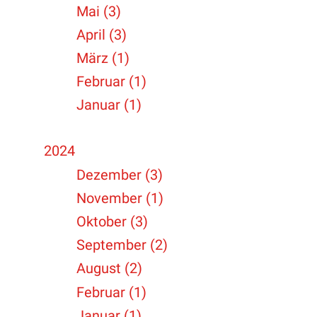
Mai (3)
April (3)
März (1)
Februar (1)
Januar (1)
2024
Dezember (3)
November (1)
Oktober (3)
September (2)
August (2)
Februar (1)
Januar (1)