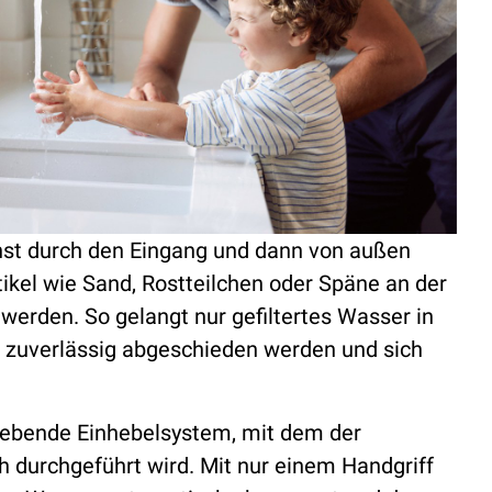
hst durch den Eingang und dann von außen
tikel wie Sand, Rostteilchen oder Späne an der
erden. So gelangt nur gefiltertes Wasser in
 zuverlässig abgeschieden werden und sich
gebende Einhebelsystem, mit dem der
h durchgeführt wird. Mit nur einem Handgriff