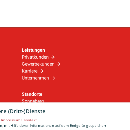
Leistungen
Privatkunden
Gewerbekunden
Karriere
Unternehmen
Standorte
Sonneberg
e (Dritt-)Dienste
•
Impressum •
Kontakt
, mit Hilfe derer Informationen auf dem Endgerät gespeichert