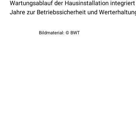
Wartungsablauf der Hausinstallation integriert 
Jahre zur Betriebssicherheit und Werterhaltun
Bildmaterial: © BWT