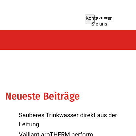
Kontaktieren
Sie uns
Neueste Beiträge
Sauberes Trinkwasser direkt aus der
Leitung
Vaillant aroTHERM perform