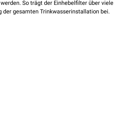
werden. So trägt der Einhebelfilter über viele
g der gesamten Trinkwasserinstallation bei.