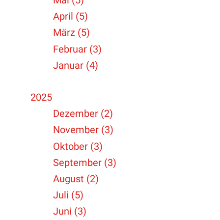
Mai (5)
April (5)
März (5)
Februar (3)
Januar (4)
2025
Dezember (2)
November (3)
Oktober (3)
September (3)
August (2)
Juli (5)
Juni (3)