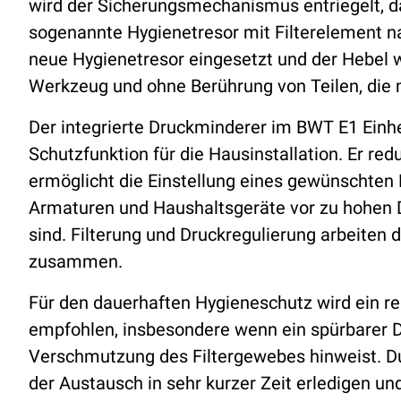
wird der Sicherungsmechanismus entriegelt, 
sogenannte Hygienetresor mit Filterelement 
neue Hygienetresor eingesetzt und der Hebel 
Werkzeug und ohne Berührung von Teilen, die
Der integrierte Druckminderer im BWT E1 Einhe
Schutzfunktion für die Hausinstallation. Er r
ermöglicht die Einstellung eines gewünschten 
Armaturen und Haushaltsgeräte vor zu hohen
sind. Filterung und Druckregulierung arbeiten 
zusammen.
Für den dauerhaften Hygieneschutz wird ein re
empfohlen, insbesondere wenn ein spürbarer 
Verschmutzung des Filtergewebes hinweist. Du
der Austausch in sehr kurzer Zeit erledigen u